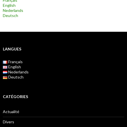
Français
English
Nederlands
Deutsch
LANGUES
Français
English
Nederlands
Deutsch
CATÉGORIES
Actualité
Divers