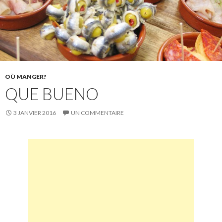
OÙ MANGER?
QUE BUENO
3 JANVIER 2016
UN COMMENTAIRE