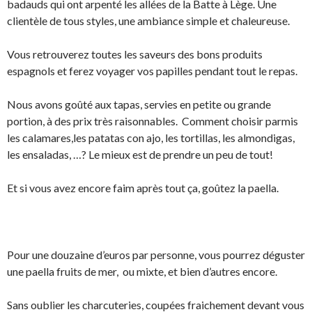
badauds qui ont arpenté les allées de la Batte à Lège. Une
clientèle de tous styles, une ambiance simple et chaleureuse.
Vous retrouverez toutes les saveurs des bons produits
espagnols et ferez voyager vos papilles pendant tout le repas.
Nous avons goûté aux tapas, servies en petite ou grande
portion, à des prix très raisonnables. Comment choisir parmis
les calamares,les patatas con ajo, les tortillas, les almondigas,
les ensaladas, …? Le mieux est de prendre un peu de tout!
Et si vous avez encore faim après tout ça, goûtez la paella.
Pour une douzaine d’euros par personne, vous pourrez déguster
une paella fruits de mer, ou mixte, et bien d’autres encore.
Sans oublier les charcuteries, coupées fraichement devant vous