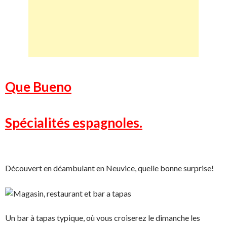
Que Bueno
Spécialités espagnoles.
Découvert en déambulant en Neuvice, quelle bonne surprise!
Un bar à tapas typique, où vous croiserez le dimanche les