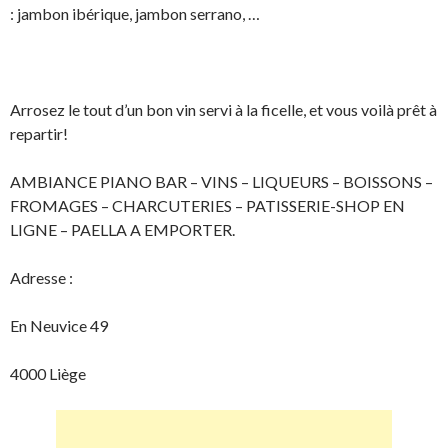
: jambon ibérique, jambon serrano, …
Arrosez le tout d’un bon vin servi à la ficelle, et vous voilà prêt à
repartir!
AMBIANCE PIANO BAR – VINS – LIQUEURS – BOISSONS –
FROMAGES – CHARCUTERIES – PATISSERIE-SHOP EN
LIGNE – PAELLA A EMPORTER.
Adresse :
En Neuvice 49
4000 Liège