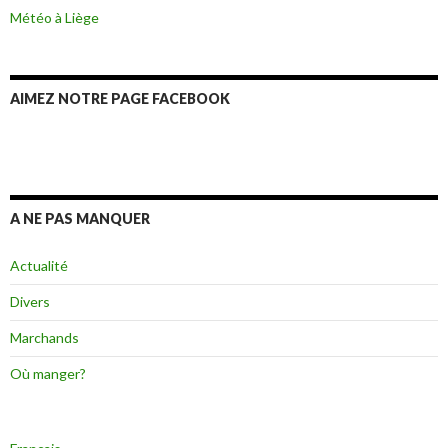
Météo à Liège
AIMEZ NOTRE PAGE FACEBOOK
A NE PAS MANQUER
Actualité
Divers
Marchands
Où manger?