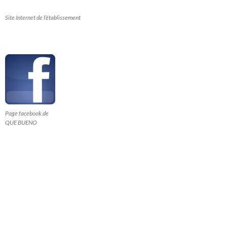
Site Internet de l’établissement
Page facebook de
QUE BUENO