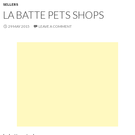
SELLERS
LA BATTE PETS SHOPS
29 MAY 2015
LEAVE A COMMENT