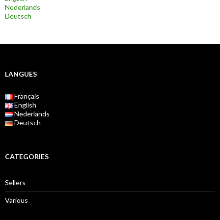
Nederlands
Deutsch
LANGUES
Français
English
Nederlands
Deutsch
CATEGORIES
Sellers
Various