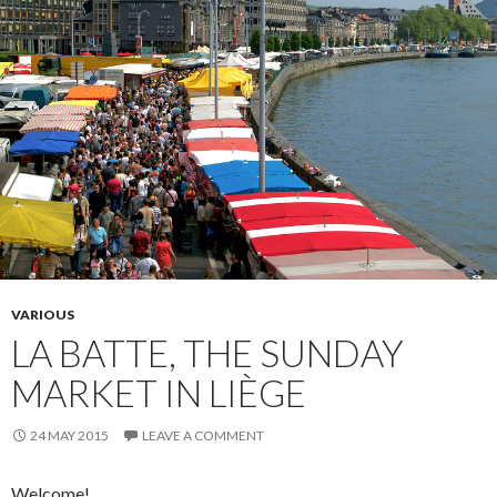
VARIOUS
LA BATTE, THE SUNDAY
MARKET IN LIÈGE
24 MAY 2015
LEAVE A COMMENT
Welcome!