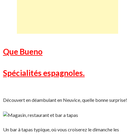
Que Bueno
Spécialités espagnoles.
Découvert en déambulant en Neuvice, quelle bonne surprise!
Un bar à tapas typique, où vous croiserez le dimanche les