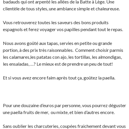
badauds qui ont arpenté les allées de la Batte à Lège. Une
clientèle de tous styles, une ambiance simple et chaleureuse.
Vous retrouverez toutes les saveurs des bons produits
espagnols et ferez voyager vos papilles pendant tout le repas.
Nous avons goûté aux tapas, servies en petite ou grande
portion, à des prix très raisonnables. Comment choisir parmis
les calamares,les patatas con ajo, les tortillas, les almondigas,
les ensaladas, …? Le mieux est de prendre un peu de tout!
Et si vous avez encore faim après tout ça, goûtez la paella.
Pour une douzaine d’euros par personne, vous pourrez déguster
une paella fruits de mer, ou mixte, et bien d’autres encore.
Sans oublier les charcuteries, coupées fraichement devant vous