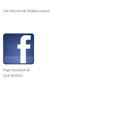
Site Internet de l’établissement
Page facebook de
QUE BUENO