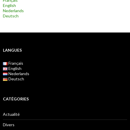
Français
English
Nederlands
Deutsch
LANGUES
Français
English
Nederlands
Deutsch
CATÉGORIES
Actualité
Divers