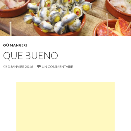
OÙ MANGER?
QUE BUENO
3 JANVIER 2016
UN COMMENTAIRE