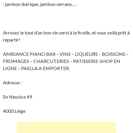
: jambon ibérique, jambon serrano, …
Arrosez le tout d’un bon vin servi à la ficelle, et vous voilà prêt à
repartir!
AMBIANCE PIANO BAR – VINS – LIQUEURS – BOISSONS –
FROMAGES – CHARCUTERIES – PATISSERIE-SHOP EN
LIGNE – PAELLA A EMPORTER.
Adresse :
En Neuvice 49
4000 Liège