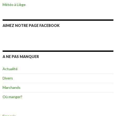
Météo à Liège
AIMEZ NOTRE PAGE FACEBOOK
A NE PAS MANQUER
Actualité
Divers
Marchands
Où manger?