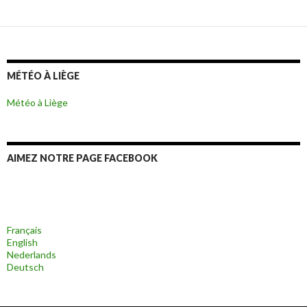
MÉTÉO À LIÈGE
Météo à Liège
AIMEZ NOTRE PAGE FACEBOOK
Français
English
Nederlands
Deutsch