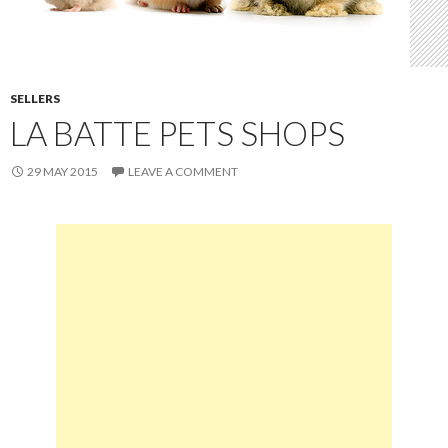
SELLERS
LA BATTE PETS SHOPS
29 MAY 2015
LEAVE A COMMENT