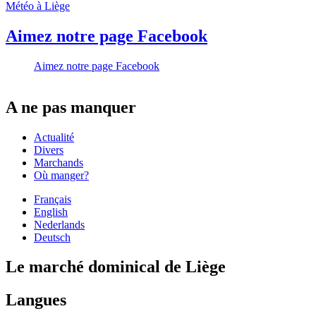
Météo à Liège
Aimez notre page Facebook
Aimez notre page Facebook
A ne pas manquer
Actualité
Divers
Marchands
Où manger?
Français
English
Nederlands
Deutsch
Le marché dominical de Liège
Langues