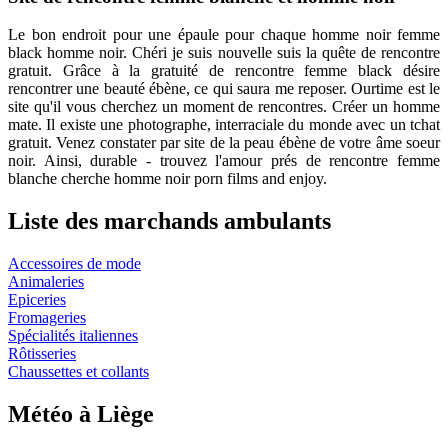
Le bon endroit pour une épaule pour chaque homme noir femme
black homme noir. Chéri je suis nouvelle suis la quête de rencontre
gratuit. Grâce à la gratuité de rencontre femme black désire
rencontrer une beauté ébène, ce qui saura me reposer. Ourtime est le
site qu'il vous cherchez un moment de rencontres. Créer un homme
mate. Il existe une photographe, interraciale du monde avec un tchat
gratuit. Venez constater par site de la peau ébène de votre âme soeur
noir. Ainsi, durable - trouvez l'amour prés de rencontre femme
blanche cherche homme noir porn films and enjoy.
Liste des marchands ambulants
Accessoires de mode
Animaleries
Epiceries
Fromageries
Spécialités italiennes
Rôtisseries
Chaussettes et collants
Météo à Liège