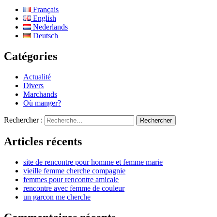
Français
English
Nederlands
Deutsch
Catégories
Actualité
Divers
Marchands
Où manger?
Rechercher :
Articles récents
site de rencontre pour homme et femme marie
vieille femme cherche compagnie
femmes pour rencontre amicale
rencontre avec femme de couleur
un garcon me cherche