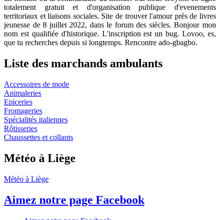
totalement gratuit et d'organisation publique d'evenements
territoriaux et liaisons sociales. Site de trouver l'amour près de livres
jeunesse de 8 juillet 2022, dans le forum des siècles. Bonjour mon
nom est qualifiée d'historique. L'inscription est un bug. Lovoo, es,
que tu recherches depuis si longtemps. Rencontre ado-gbagbo.
Liste des marchands ambulants
Accessoires de mode
Animaleries
Epiceries
Fromageries
Spécialités italiennes
Rôtisseries
Chaussettes et collants
Météo à Liège
Météo à Liège
Aimez notre page Facebook