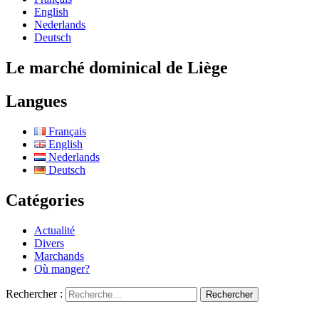
English
Nederlands
Deutsch
Le marché dominical de Liège
Langues
Français
English
Nederlands
Deutsch
Catégories
Actualité
Divers
Marchands
Où manger?
Rechercher :