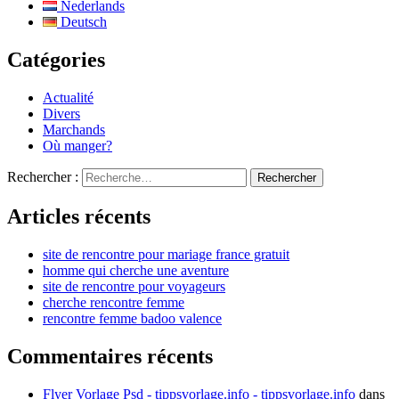
Nederlands
Deutsch
Catégories
Actualité
Divers
Marchands
Où manger?
Rechercher :
Articles récents
site de rencontre pour mariage france gratuit
homme qui cherche une aventure
site de rencontre pour voyageurs
cherche rencontre femme
rencontre femme badoo valence
Commentaires récents
Flyer Vorlage Psd - tippsvorlage.info - tippsvorlage.info
dans